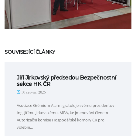
SOUVISEJÍCÍ ČLÁNKY
Jiří Jirkovský předsedou Bezpečnostní
sekce HK ČR
30 června, 2026
Asociace Grémium Alarm gratuluje svému prezidentovi
Ing. Jiřímu Jirkovskému, MBA, ke jmenování členem
Autorizační komise Hospodářské komory ČR pro
volební...