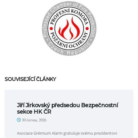
SOUVISEJÍCÍ ČLÁNKY
Jiří Jirkovský předsedou Bezpečnostní
sekce HK ČR
30 června, 2026
Asociace Grémium Alarm gratuluje svému prezidentovi